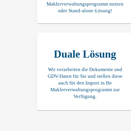
Maklerverwaltungsprogramm nutzen
oder Stand-alone-Lösung!
Duale Lösung
Wir verarbeiten die Dokumente und
GDV-Daten für Sie und stellen diese
auch für den Import in Ihr
Maklerverwaltungsprogramm zur
Verfügung.