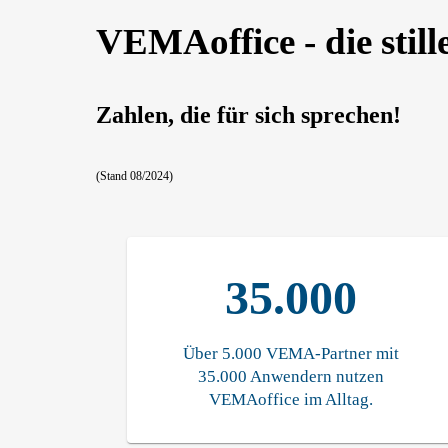
VEMAoffice - die sti
Zahlen, die für sich sprechen!
(Stand 08/2024)
35.000
Über 5.000 VEMA-Partner mit
35.000 Anwendern nutzen
VEMAoffice im Alltag.