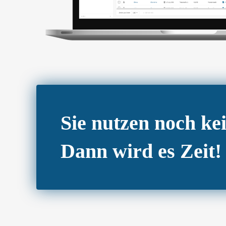
Sie nutzen noch k
Dann wird es Zeit!