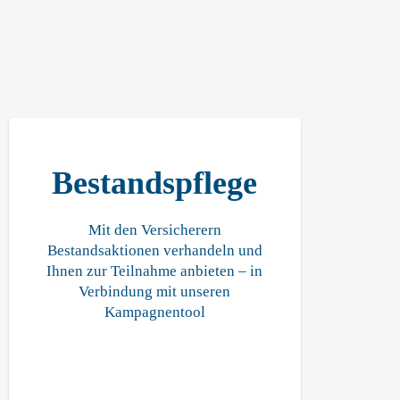
Bestandspflege
Mit den Versicherern
Bestandsaktionen verhandeln und
Ihnen zur Teilnahme anbieten – in
Verbindung mit unseren
Kampagnentool