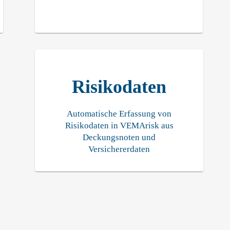
Risikodaten
Automatische Erfassung von
Risikodaten in VEMArisk aus
Deckungsnoten und
Versichererdaten