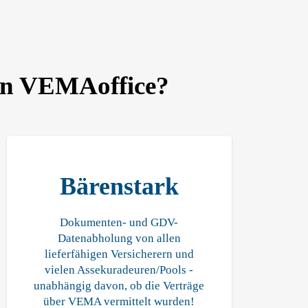
von VEMAoffice?
Bärenstark
Dokumenten- und GDV-
Datenabholung von allen
lieferfähigen Versicherern und
vielen Assekuradeuren/Pools -
unabhängig davon, ob die Verträge
über VEMA vermittelt wurden!