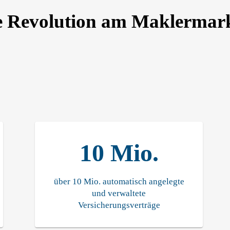
lle Revolution am Maklermar
10 Mio.
über 10 Mio. automatisch angelegte
und verwaltete
Versicherungsverträge