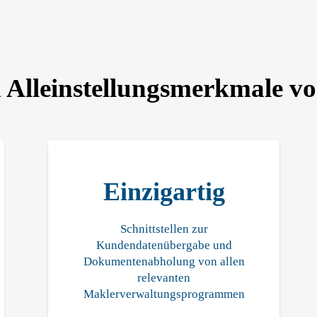
en Alleinstellungsmerkmale 
Einzigartig
Schnittstellen zur
Kundendatenübergabe und
Dokumentenabholung von allen
relevanten
Maklerverwaltungsprogrammen