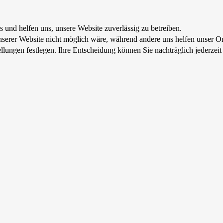
s und helfen uns, unsere Website zuverlässig zu betreiben.
serer Website nicht möglich wäre, während andere uns helfen unser On
tellungen festlegen. Ihre Entscheidung können Sie nachträglich jederz