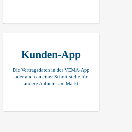
Kunden-App
Die Vertragsdaten in der VEMA-App
oder auch an einer Schnittstelle für
andere Anbieter am Markt