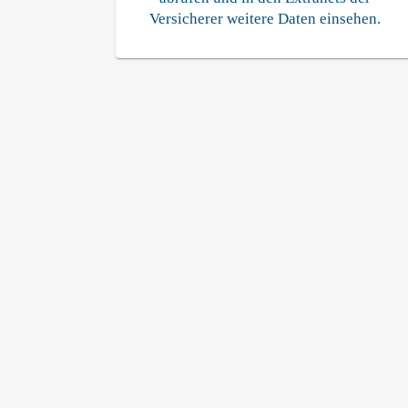
Versicherer weitere Daten einsehen.