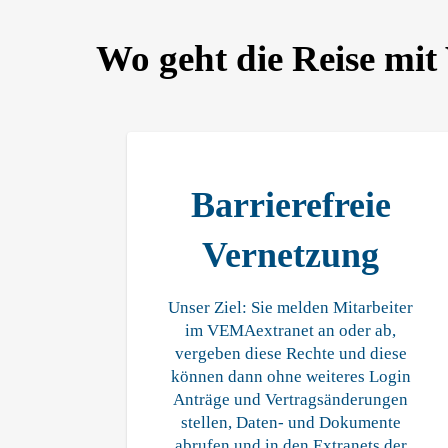
Wo geht die Reise mi
Barrierefreie
Vernetzung
Unser Ziel: Sie melden Mitarbeiter
im VEMAextranet an oder ab,
vergeben diese Rechte und diese
können dann ohne weiteres Login
Anträge und Vertragsänderungen
stellen, Daten- und Dokumente
abrufen und in den Extranets der