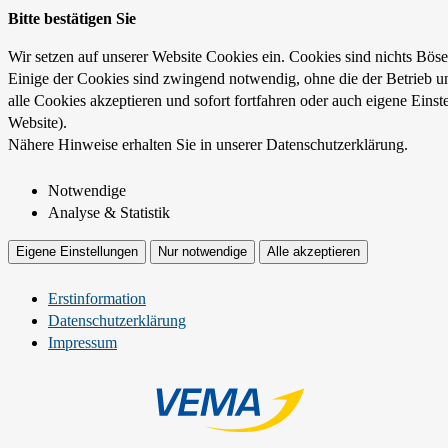
Bitte bestätigen Sie
Wir setzen auf unserer Website Cookies ein. Cookies sind nichts Böse
Einige der Cookies sind zwingend notwendig, ohne die der Betrieb un
alle Cookies akzeptieren und sofort fortfahren oder auch eigene Eins
Website).
Nähere Hinweise erhalten Sie in unserer Datenschutzerklärung.
Notwendige
Analyse & Statistik
Eigene Einstellungen
Nur notwendige
Alle akzeptieren
Erstinformation
Datenschutzerklärung
Impressum