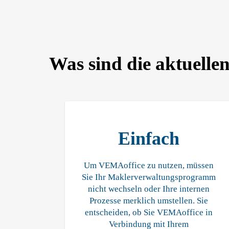
Was sind die aktuell
Einfach
Um VEMAoffice zu nutzen, müssen
Sie Ihr Maklerverwaltungsprogramm
nicht wechseln oder Ihre internen
Prozesse merklich umstellen. Sie
entscheiden, ob Sie VEMAoffice in
Verbindung mit Ihrem