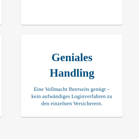
Geniales
Handling
Eine Vollmacht Ihrerseits genügt –
kein aufwändiges Loginverfahren zu
den einzelnen Versicherern.