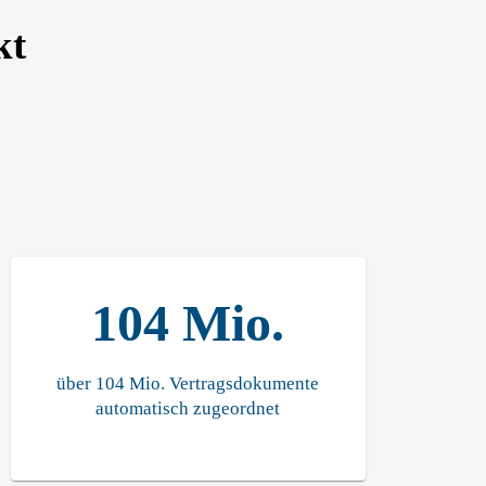
kt
104 Mio.
über 104 Mio. Vertragsdokumente
automatisch zugeordnet