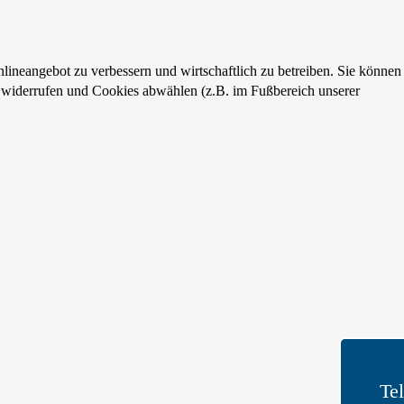
lineangebot zu verbessern und wirtschaftlich zu betreiben. Sie können
eit widerrufen und Cookies abwählen (z.B. im Fußbereich unserer
Te