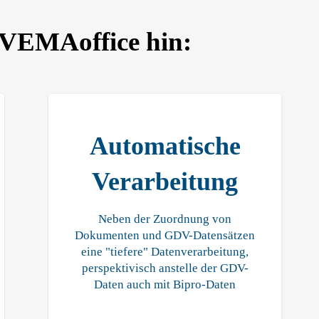
t VEMAoffice hin:
Automatische
Verarbeitung
Neben der Zuordnung von
Dokumenten und GDV-Datensätzen
eine "tiefere" Datenverarbeitung,
perspektivisch anstelle der GDV-
Daten auch mit Bipro-Daten